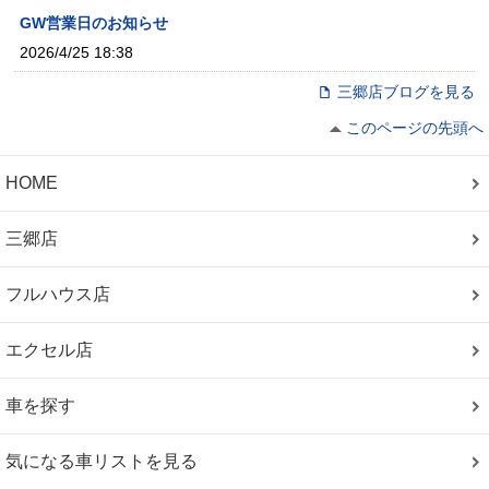
GW営業日のお知らせ
2026/4/25 18:38
三郷店ブログを見る
このページの先頭へ
HOME
三郷店
フルハウス店
エクセル店
車を探す
気になる車リストを見る