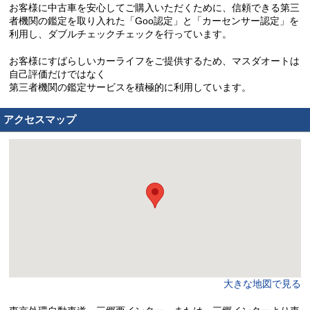
お客様に中古車を安心してご購入いただくために、信頼できる第三
者機関の鑑定を取り入れた「Goo認定」と「カーセンサー認定」を
利用し、ダブルチェックチェックを行っています。
お客様にすばらしいカーライフをご提供するため、マスダオートは
自己評価だけではなく
第三者機関の鑑定サービスを積極的に利用しています。
アクセスマップ
大きな地図で見る