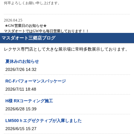
マスダオート三郷店ブログ
レクサス専門店として大きな展示場に常時多数展示しております。
夏休みのお知らせ
2026/7/26 14:32
RC-Fパフォーマンスパッケージ
2026/7/11 18:48
H様 RXコーティング施工
2026/6/28 15:39
LM500ｈエグゼクティブが入庫しました
2026/6/15 15:27