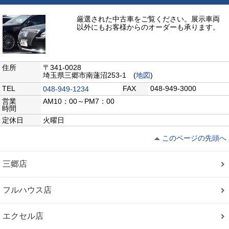
厳選された中古車をご覧ください。展示車両
以外にもお客様からのオーダーも承ります。
住所
〒341-0028
埼玉県三郷市南蓮沼253-1 (
地図
)
TEL
FAX
048-949-3000
048-949-1234
営業
AM10：00～PM7：00
時間
定休日
火曜日
このページの先頭へ
三郷店
フルハウス店
エクセル店